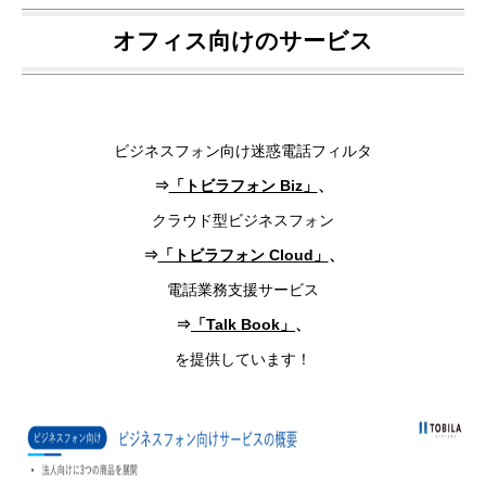
オフィス向けのサービス
ビジネスフォン向け迷惑電話フィルタ
⇒
「トビラフォン Biz」
、
クラウド型ビジネスフォン
⇒
「トビラフォン Cloud」
、
電話業務支援サービス
⇒
「Talk Book」
、
を提供しています！