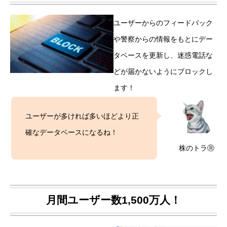
ユーザーからのフィードバック
や警察からの情報をもとにデー
タベースを更新し、迷惑電話な
どが届かないようにブロックし
ます！
ユーザーが多ければ多いほどより正
確なデータベースになるね！
株のトラⓇ
月間ユーザー数1,500万人！