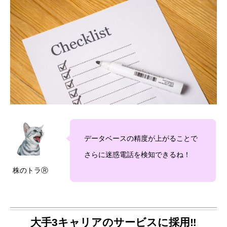
データベースの精度が上がることで
さらに迷惑電話を検知できるね！
株のトラⓇ
大手3キャリアのサービスに採用‼