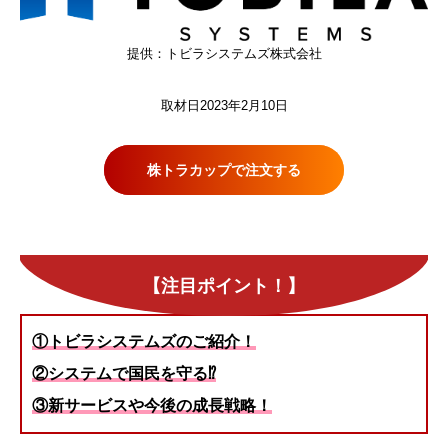
提供：トビラシステムズ株式会社
取材日2023年2月10日
株トラカップで注文する
【注目ポイント！】
①トビラシステムズのご紹介！
②システムで国民を守る⁉
③新サービスや今後の成長戦略！