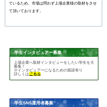
ているため、市場は問わず上場企業様の取材をさせ
て頂いております。
学生インタビュアー募集
上場企業へ取材インタビューをしたい学生を大
募集！
※インタビュアーになるための面談有り
詳しくは
こちら
学生SNS運用者募集