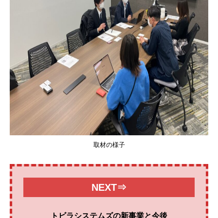
取材の様子
NEXT⇒
トビラシステムズの新事業と今後