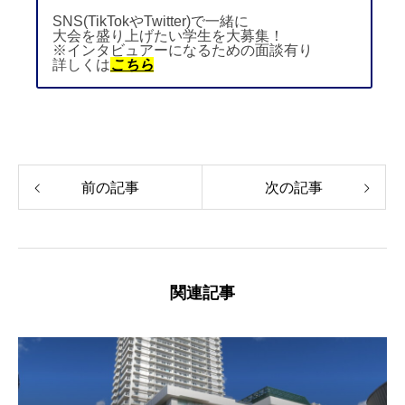
SNS(TikTokやTwitter)で一緒に
大会を盛り上げたい学生を大募集！
※インタビュアーになるための面談有り
詳しくは
こちら
前の記事
次の記事
関連記事