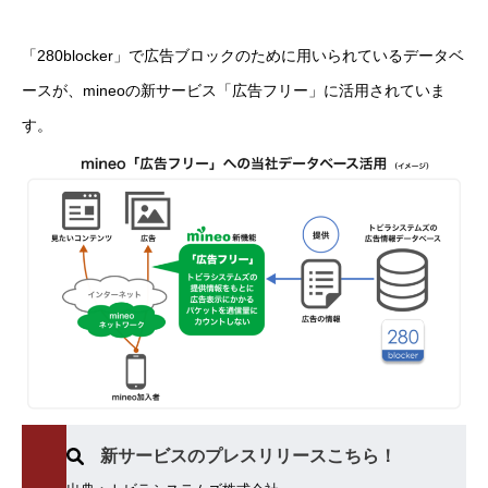
「280blocker」で広告ブロックのために用いられているデータベ
ースが、mineoの新サービス「広告フリー」に活用されていま
す。
新サービスのプレスリリースこちら！