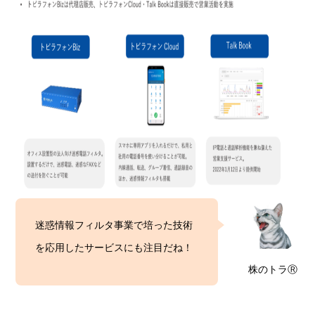
迷惑情報フィルタ事業で培った技術
を応用したサービスにも注目だね！
株のトラⓇ