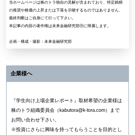
当ホームページは株のトラ独自の見解が含まれており、特定銘柄
の推奨や株価の上昇または下落を示唆するものではありません、
最終判断はご自身にて行って下さい。
本記事の内容の著作権は未来金融研究部Ⓡに帰属します。
企画・構成・撮影：未来金融研究部
企業様へ
『学生向け上場企業レポート』取材希望の企業様は
株のトラ組織委員会（kabutora@k-tora.com）まで
お問い合わせ下さい。
※投資にさらに興味を持ってもらうことを目的とし