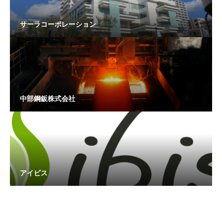
サーラコーポレーション
中部鋼鈑株式会社
アイビス