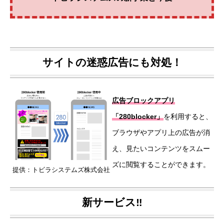
サイトの迷惑広告にも対処！
広告ブロックアプリ
「280blocker」
を利用すると、
ブラウザやアプリ上の広告が消
え、見たいコンテンツをスムー
ズに閲覧することができます。
提供：トビラシステムズ株式会社
新サービス‼