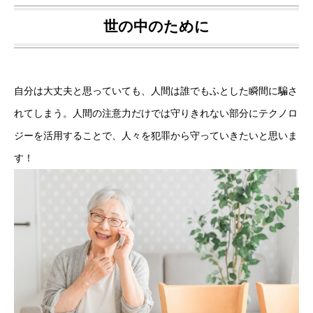
世の中のために
自分は大丈夫と思っていても、人間は誰でもふとした瞬間に騙さ
れてしまう。人間の注意力だけでは守りきれない部分にテクノロ
ジーを活用することで、人々を犯罪から守っていきたいと思いま
す！