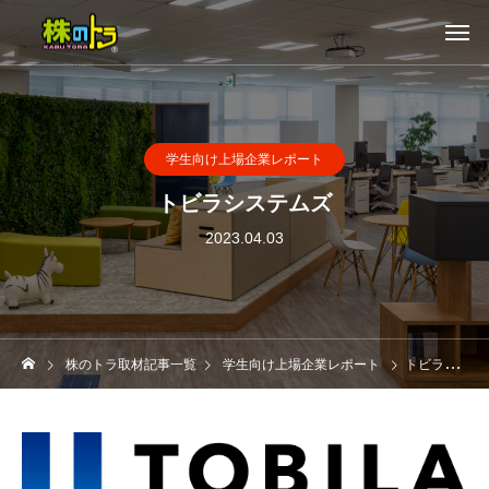
学生向け上場企業レポート
トビラシステムズ
2023.04.03
株のトラ取材記事一覧
学生向け上場企業レポート
トビラシステムズ