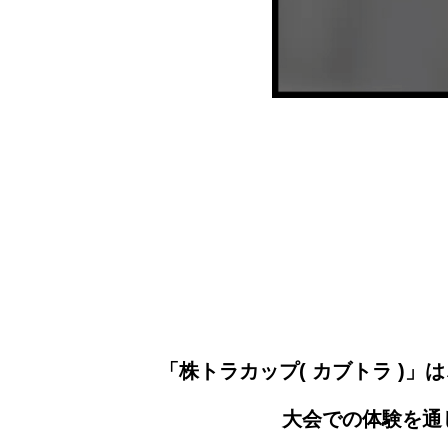
「株トラカップ( カブトラ )
大会での体験を通