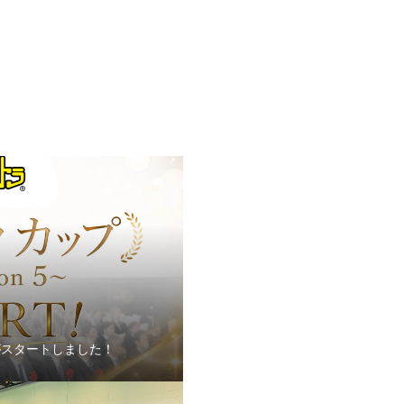
〜 がスタートしました！