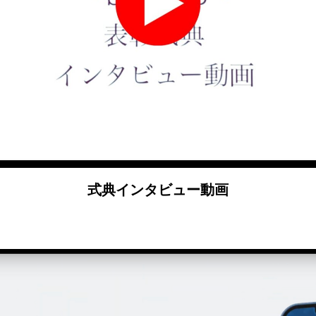
式典インタビュー動画