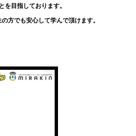
とを目指しております。
生の方でも安心して学んで頂けます。