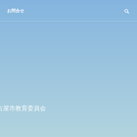
お問合せ
】
名古屋市教育委員会