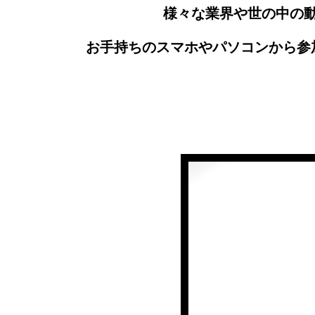
様々な業界や世の中の
お手持ちのスマホやパソコンから参