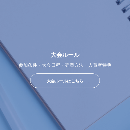
大会ルール
参加条件・大会日程・売買方法・入賞者特典
大会ルールはこちら