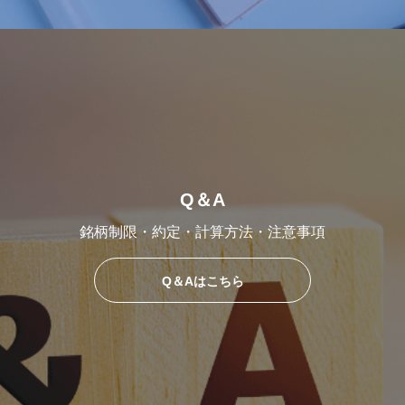
Q＆A
銘柄制限・約定・計算方法・注意事項
Q＆Aはこちら