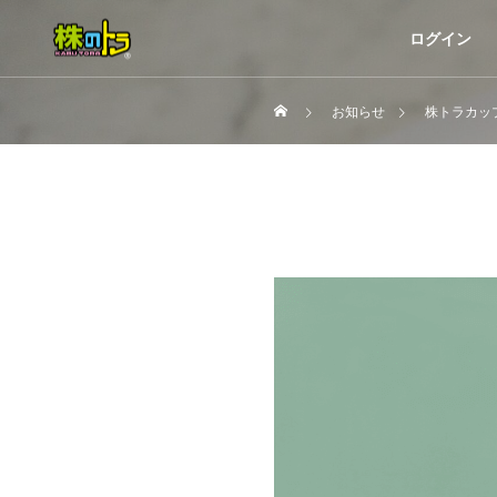
ログイン
お知らせ
株トラカップ