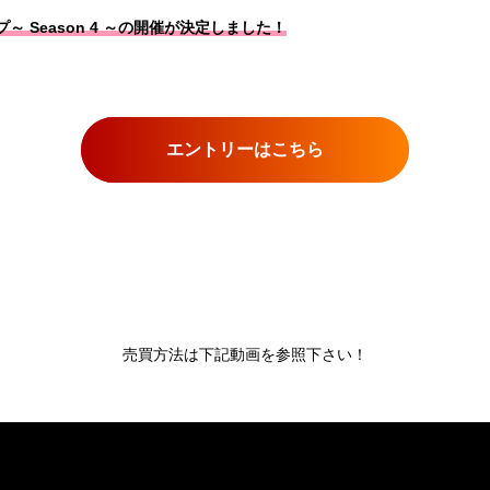
プ～ Season 4 ～の開催が決定しました！
エントリーはこちら
売買方法は下記動画を参照下さい！