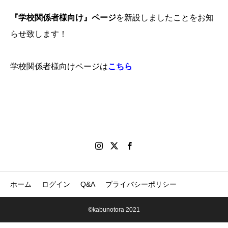
『学校関係者様向け』ページ
を新設しましたことをお知
らせ致します！
学校関係者様向けページは
こちら
ホーム
ログイン
Q&A
プライバシーポリシー
©kabunotora 2021