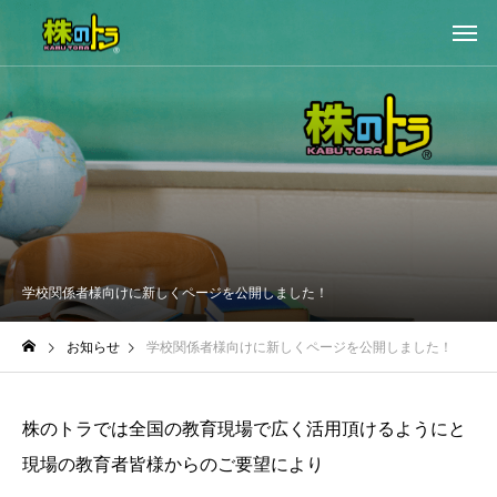
学校関係者様向けに新しくページを公開しました！
お知らせ
学校関係者様向けに新しくページを公開しました！
株のトラでは全国の教育現場で広く活用頂けるようにと
現場の教育者皆様からのご要望により