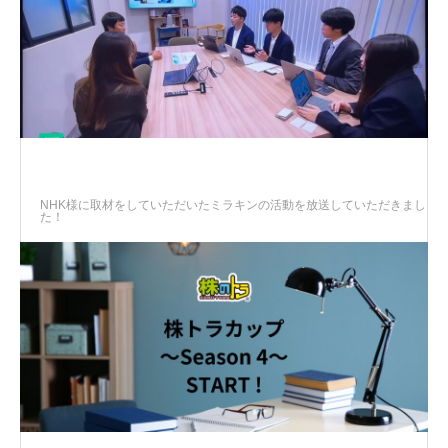
NHK様に取材をしていただいたミラキンの活動を放送していただきまし
た！