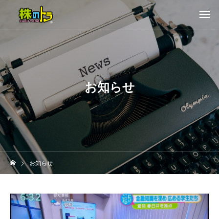
お知らせ
お知らせ