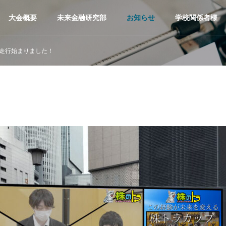
大会概要
未来金融研究部
お知らせ
学校関係者様
V走行始まりました！