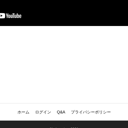
ホーム
ログイン
Q&A
プライバシーポリシー