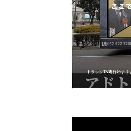
トラックTV走行始まり