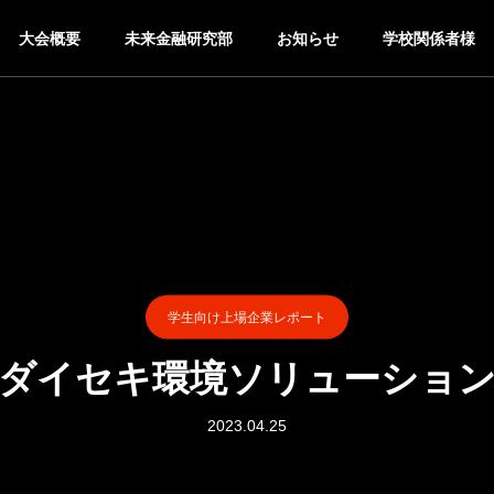
大会概要
未来金融研究部
お知らせ
学校関係者様
学生向け上場企業レポート
ダイセキ環境ソリューショ
2023.04.25