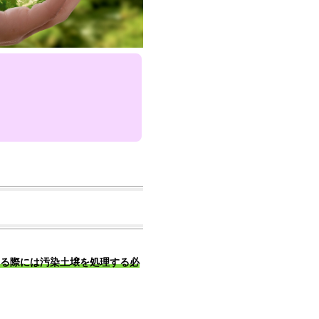
る際には汚染土壌を処理する必