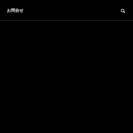
お問合せ
ン