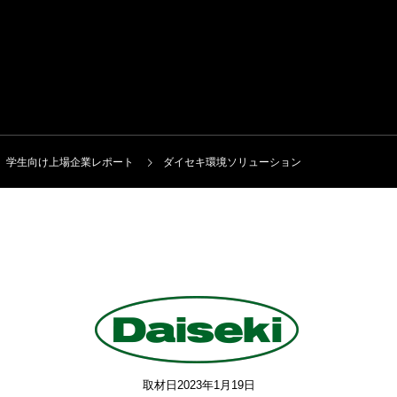
学生向け上場企業レポート
ダイセキ環境ソリューション
取材日2023年1月19日